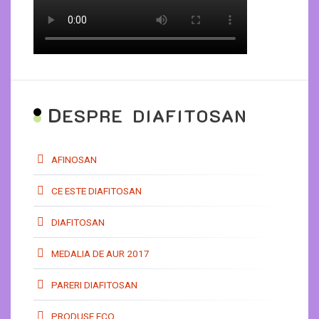
D
ESPRE DIAFITOSAN
AFINOSAN
CE ESTE DIAFITOSAN
DIAFITOSAN
MEDALIA DE AUR 2017
PARERI DIAFITOSAN
PRODUSE ECO