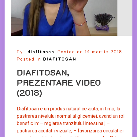
By -
diafitosan
Posted on
14 martie 2018
Posted in
DIAFITOSAN
DIAFITOSAN,
PREZENTARE VIDEO
(2018)
Diafitosan e un produs natural ce ajuta, in timp, la
pastrarea nivelului normal al glicemiei, avand un rol
benefic in: – reglarea tranzitului intestinal, –
pastrarea acuitatii vizuale, – favorizarea circulatiei