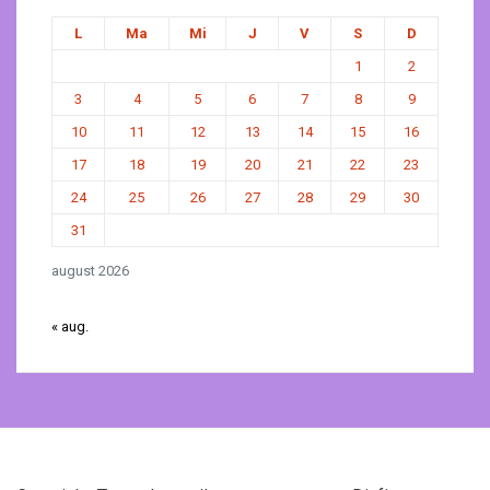
L
Ma
Mi
J
V
S
D
1
2
3
4
5
6
7
8
9
10
11
12
13
14
15
16
17
18
19
20
21
22
23
24
25
26
27
28
29
30
31
august 2026
« aug.