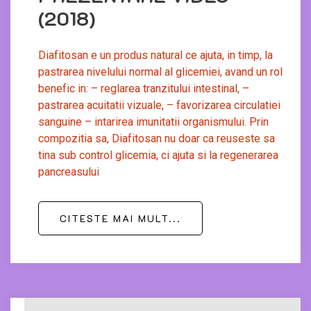
(2018)
Diafitosan e un produs natural ce ajuta, in timp, la
pastrarea nivelului normal al glicemiei, avand un rol
benefic in: – reglarea tranzitului intestinal, –
pastrarea acuitatii vizuale, – favorizarea circulatiei
sanguine – intarirea imunitatii organismului. Prin
compozitia sa, Diafitosan nu doar ca reuseste sa
tina sub control glicemia, ci ajuta si la regenerarea
pancreasului
CITESTE MAI MULT...