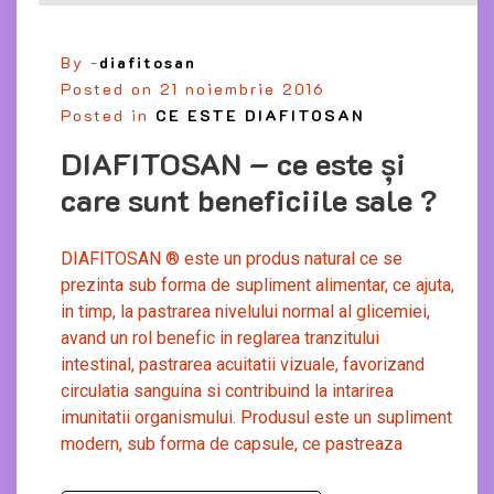
By -
diafitosan
Posted on
21 noiembrie 2016
Posted in
CE ESTE DIAFITOSAN
DIAFITOSAN – ce este şi
care sunt beneficiile sale ?
DIAFITOSAN ® este un produs natural ce se
prezinta sub forma de supliment alimentar, ce ajuta,
in timp, la pastrarea nivelului normal al glicemiei,
avand un rol benefic in reglarea tranzitului
intestinal, pastrarea acuitatii vizuale, favorizand
circulatia sanguina si contribuind la intarirea
imunitatii organismului. Produsul este un supliment
modern, sub forma de capsule, ce pastreaza