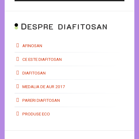
D
ESPRE DIAFITOSAN
AFINOSAN
CE ESTE DIAFITOSAN
DIAFITOSAN
MEDALIA DE AUR 2017
PARERI DIAFITOSAN
PRODUSE ECO