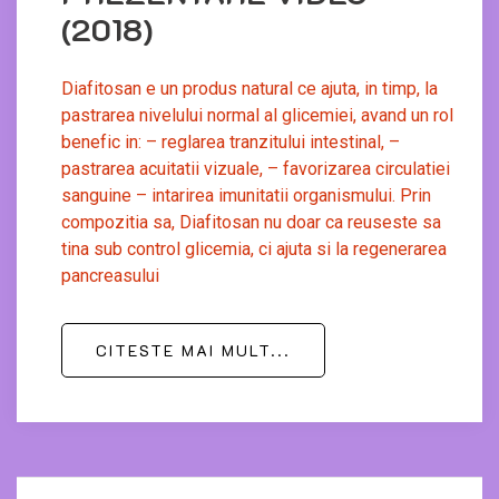
(2018)
Diafitosan e un produs natural ce ajuta, in timp, la
pastrarea nivelului normal al glicemiei, avand un rol
benefic in: – reglarea tranzitului intestinal, –
pastrarea acuitatii vizuale, – favorizarea circulatiei
sanguine – intarirea imunitatii organismului. Prin
compozitia sa, Diafitosan nu doar ca reuseste sa
tina sub control glicemia, ci ajuta si la regenerarea
pancreasului
CITESTE MAI MULT...