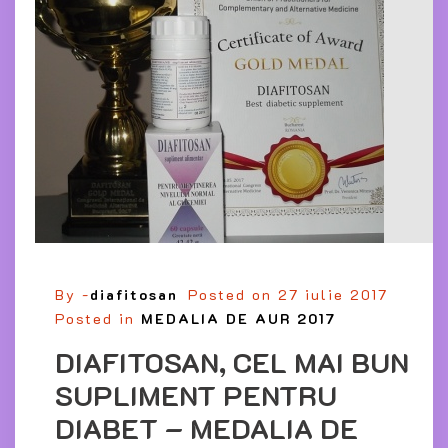
By -
diafitosan
Posted on
27 iulie 2017
Posted in
MEDALIA DE AUR 2017
DIAFITOSAN, CEL MAI BUN
SUPLIMENT PENTRU
DIABET – MEDALIA DE