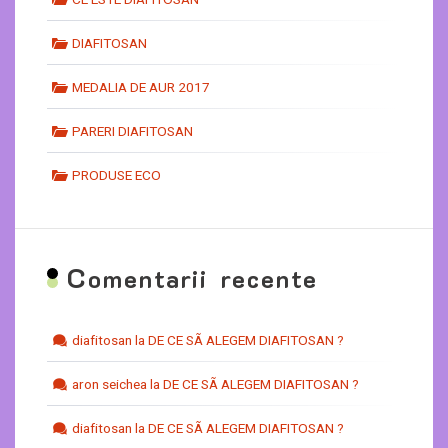
DIAFITOSAN
MEDALIA DE AUR 2017
PARERI DIAFITOSAN
PRODUSE ECO
C
omentarii recente
diafitosan
la
DE CE SÃ ALEGEM DIAFITOSAN ?
aron seichea
la
DE CE SÃ ALEGEM DIAFITOSAN ?
diafitosan
la
DE CE SÃ ALEGEM DIAFITOSAN ?